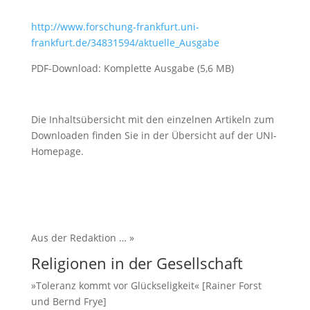
http://www.forschung-frankfurt.uni-
frankfurt.de/34831594/aktuelle_Ausgabe
PDF-Download: Komplette Ausgabe (5,6 MB)
Die Inhaltsübersicht mit den einzelnen Artikeln zum
Downloaden finden Sie in der Übersicht auf der UNI-
Homepage.
Aus der Redaktion … »
Religionen in der Gesellschaft
»Toleranz kommt vor Glückseligkeit« [Rainer Forst
und Bernd Frye]