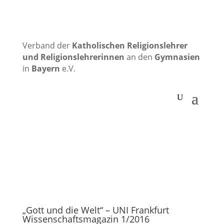
Verband der
Katholischen
Religionslehrer
und Religionslehrerinnen
an den
Gymnasien
in
Bayern
e.V.
„Gott und die Welt“ – UNI Frankfurt
Wissenschaftsmagazin 1/2016