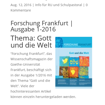
Aug. 12, 2016
|
Info für RU und Schulpastoral
|
0
Kommentare
Forschung Frankfurt |
Ausgabe 1-2016
Thema: Gott
und die Welt
“Forschung Frankfurt”, das
Wissenschaftsmagazin der
Goethe-Universität
Frankfurt, beschäftigt sich
in der Ausgabe 1/2016 mit
den Thema “Gott und die
Welt”. Viele der
hochinteressanten Artikel
können einzeln heruntergeladen werden.