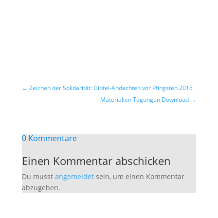
←
Zeichen der Solidarität: Gipfel-Andachten vor Pfingsten 2015
Materialien Tagungen Download
→
0 Kommentare
Einen Kommentar abschicken
Du musst
angemeldet
sein, um einen Kommentar
abzugeben.