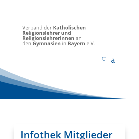
Verband der
Katholischen
Religionslehrer und
Religionslehrerinnen
an
den
Gymnasien
in
Bayern
e.V.
Infothek Mitglieder