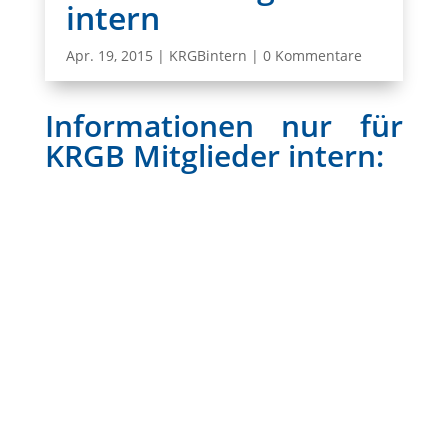
intern
Apr. 19, 2015
|
KRGBintern
|
0 Kommentare
Informationen nur für
KRGB Mitglieder intern: