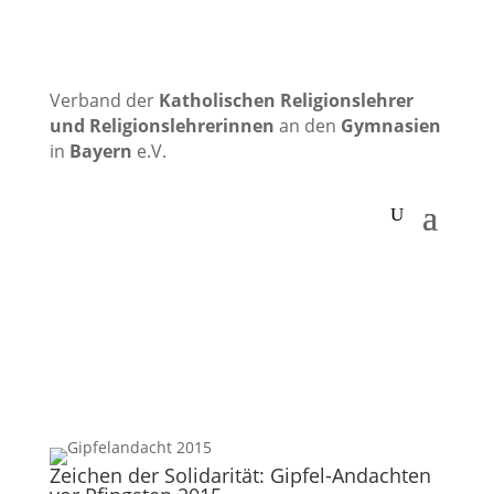
Verband der
Katholischen
Religionslehrer
und Religionslehrerinnen
an den
Gymnasien
in
Bayern
e.V.
Zeichen der Solidarität: Gipfel-Andachten