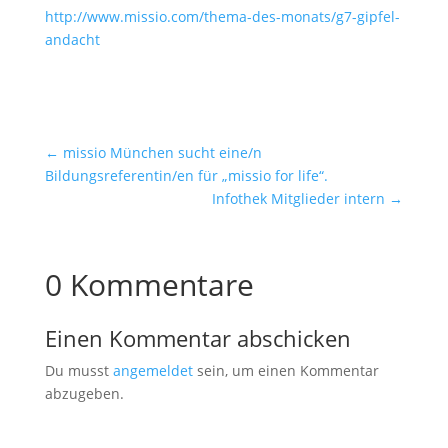
http://www.missio.com/thema-des-monats/g7-gipfel-
andacht
←
missio München sucht eine/n
Bildungsreferentin/en für „missio for life“.
Infothek Mitglieder intern
→
0 Kommentare
Einen Kommentar abschicken
Du musst
angemeldet
sein, um einen Kommentar
abzugeben.