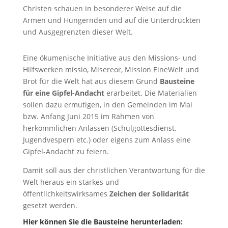
Christen schauen in besonderer Weise auf die
Armen und Hungernden und auf die Unterdrückten
und Ausgegrenzten dieser Welt.
Eine ökumenische Initiative aus den Missions- und
Hilfswerken missio, Misereor, Mission EineWelt und
Brot für die Welt hat aus diesem Grund
Bausteine
für eine Gipfel-Andacht
erarbeitet. Die Materialien
sollen dazu ermutigen, in den Gemeinden im Mai
bzw. Anfang Juni 2015 im Rahmen von
herkömmlichen Anlässen (Schulgottesdienst,
Jugendvespern etc.) oder eigens zum Anlass eine
Gipfel-Andacht zu feiern.
Damit soll aus der christlichen Verantwortung für die
Welt heraus ein starkes und
öffentlichkeitswirksames
Zeichen der Solidarität
gesetzt werden.
Hier können Sie die Bausteine herunterladen: