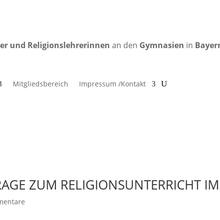
rer und Religionslehrerinnen
an den
Gymnasien
in
Bayer
Mitgliedsbereich
Impressum /Kontakt
AGE ZUM RELIGIONSUNTERRICHT IM
mentare