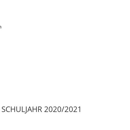
n
 SCHULJAHR 2020/2021