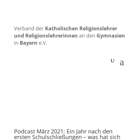
Verband der
Katholischen
Religionslehrer
und Religionslehrerinnen
an den
Gymnasien
in
Bayern
e.V.
Podcast März 2021: Ein Jahr nach den
ersten Schulschließungen – was hat sich