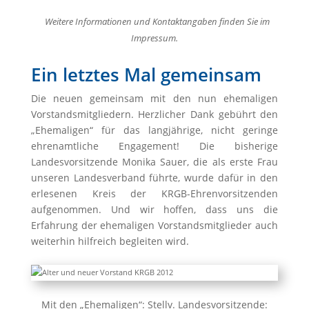
Weitere Informationen und Kontaktangaben finden Sie im
Impressum.
Ein letztes Mal gemeinsam
Die neuen gemeinsam mit den nun ehemaligen
Vorstandsmitgliedern. Herzlicher Dank gebührt den
„Ehemaligen“ für das langjährige, nicht geringe
ehrenamtliche Engagement! Die bisherige
Landesvorsitzende Monika Sauer, die als erste Frau
unseren Landesverband führte, wurde dafür in den
erlesenen Kreis der KRGB-Ehrenvorsitzenden
aufgenommen. Und wir hoffen, dass uns die
Erfahrung der ehemaligen Vorstandsmitglieder auch
weiterhin hilfreich begleiten wird.
Mit den „Ehemaligen“: Stellv. Landesvorsitzende: