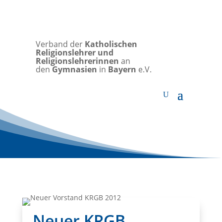
Verband der
Katholischen
Religionslehrer und
Religionslehrerinnen
an
den
Gymnasien
in
Bayern
e.V.
Neuer KRGB