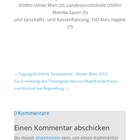
OStRin Ulrike Murr (3), Landesvorsitzende OStRin
Monika Sauer (5)
und Geschäfts- und Kassenführung: StD Alois Hagele
(7)
←
Tagung Kirchliche Sexualmoral - Kloster Banz 2012
Zur Ernennung des Theologieprofessors Rudolf Voderholzer
zum Bischof von Regensburg
→
0 Kommentare
Einen Kommentar abschicken
Du musst
angemeldet
sein, um einen Kommentar