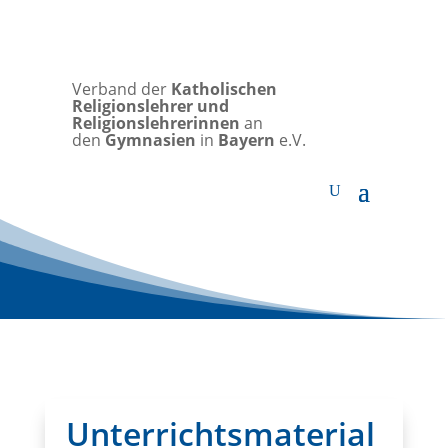
Verband der
Katholischen
Religionslehrer und
Religionslehrerinnen
an
den
Gymnasien
in
Bayern
e.V.
Unterrichtsmaterial