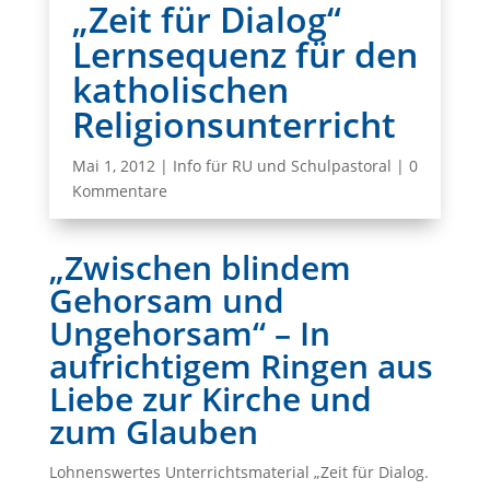
„Zeit für Dialog“
Lernsequenz für den
katholischen
Religionsunterricht
Mai 1, 2012
|
Info für RU und Schulpastoral
|
0
Kommentare
„Zwischen blindem
Gehorsam und
Ungehorsam“ – In
aufrichtigem Ringen aus
Liebe zur Kirche und
zum Glauben
Lohnenswertes Unterrichtsmaterial „Zeit für Dialog.