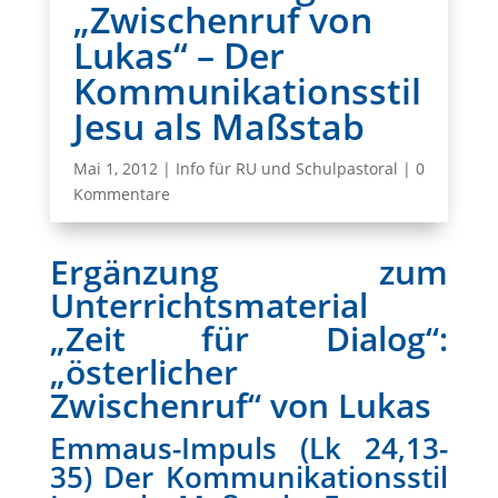
„Zwischenruf von
Lukas“ – Der
Kommunikationsstil
Jesu als Maßstab
Mai 1, 2012
|
Info für RU und Schulpastoral
|
0
Kommentare
Ergänzung zum
Unterrichtsmaterial
„Zeit für Dialog“:
„österlicher
Zwischenruf“ von Lukas
Emmaus-Impuls (Lk 24,13-
35) Der Kommunikationsstil