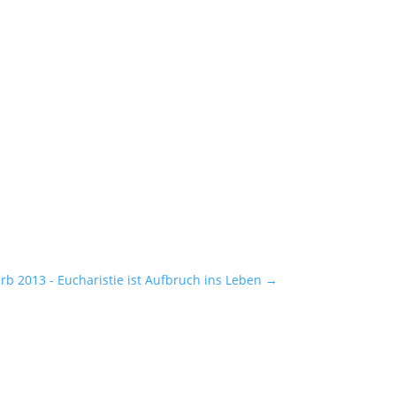
 2013 - Eucharistie ist Aufbruch ins Leben
→