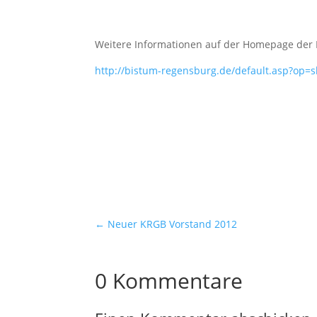
Weitere Informationen auf der Homepage der
http://bistum-regensburg.de/default.asp?op
←
Neuer KRGB Vorstand 2012
0 Kommentare